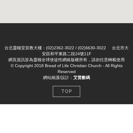
台北靈糧堂宣教大樓：(02)2362-3022 / (02)6630-3022 台北市大
安區和平東路二段24號11F
網頁資訊皆為靈糧全球使徒性網絡版權所有，請勿任意轉載使用
© Copyright 2018 Bread of Life Christian Church - All Rights
Reserved
網站維護/設計：
艾普數碼
TOP