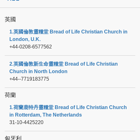
英國
1.英國倫敦靈糧堂 Bread of Life Christian Church in
London, U.K.
+44-0208-6577562
2.英國倫敦新生命靈糧堂 Bread of Life Christian
Church in North London
+44--7719183775
荷蘭
1.荷蘭鹿特丹靈糧堂 Bread of Life Christian Church
in Rotterdam, The Netherlands
31-10-4425220
匈牙利