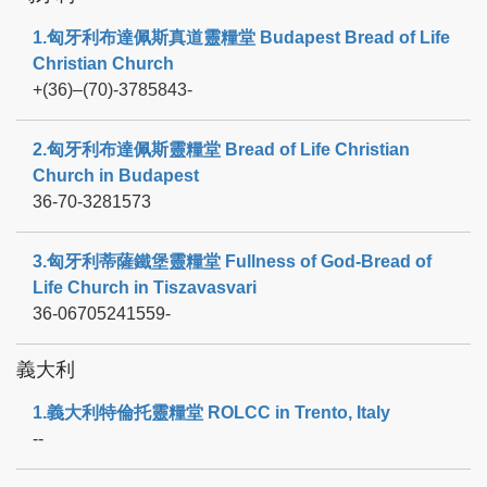
1.匈牙利布達佩斯真道靈糧堂 Budapest Bread of Life
Christian Church
+(36)–(70)-3785843-
2.匈牙利布達佩斯靈糧堂 Bread of Life Christian
Church in Budapest
36-70-3281573
3.匈牙利蒂薩鐵堡靈糧堂 Fullness of God-Bread of
Life Church in Tiszavasvari
36-06705241559-
義大利
1.義大利特倫托靈糧堂 ROLCC in Trento, Italy
--