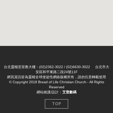
台北靈糧堂宣教大樓：(02)2362-3022 / (02)6630-3022 台北市大
安區和平東路二段24號11F
網頁資訊皆為靈糧全球使徒性網絡版權所有，請勿任意轉載使用
© Copyright 2018 Bread of Life Christian Church - All Rights
Reserved
網站維護/設計：
艾普數碼
TOP