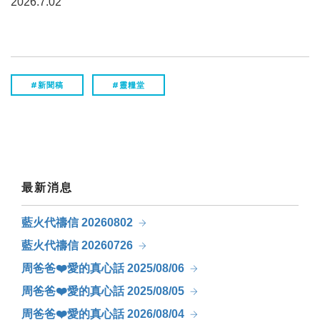
2026.7.02
#新聞稿
#靈糧堂
最新消息
藍火代禱信 20260802
藍火代禱信 20260726
周爸爸❤️愛的真心話 2025/08/06
周爸爸❤️愛的真心話 2025/08/05
周爸爸❤️愛的真心話 2026/08/04