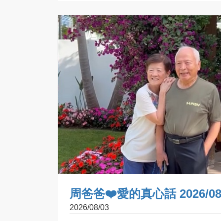
周爸爸❤️愛的真心話 2026/08
2026/08/03