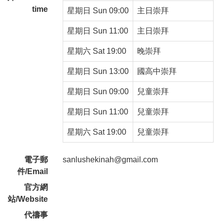
time
星期日 Sun 09:00
主日崇拜
星期日 Sun 11:00
主日崇拜
星期六 Sat 19:00
晚崇拜
星期日 Sun 13:00
國高中崇拜
星期日 Sun 09:00
兒童崇拜
星期日 Sun 11:00
兒童崇拜
星期六 Sat 19:00
兒童崇拜
電子郵
sanlushekinah@gmail.com
件/Email
官方網
站/Website
代禱事