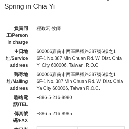
Spring in Chia Yi
負責同
程政宏 牧師
工/Person
in charge
主日地
600006嘉義市西區民權路387號6樓之1
址/Service
6F-1 No.387 Min Chuan Rd. W. Dist. Chia
address
Yi City 600006, Taiwan, R.O.C.
郵寄地
600006嘉義市西區民權路387號6樓之1
址/Mailing
6F-1 No. 387 Min Chuan Rd. W. Dist. Chia
address
Ya City 600006, Taiwan R.O.C.
聯絡電
+886-5-216-8980
話/TEL
傳真號
+886-5-216-8985
碼/FAX