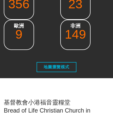
356
23
歐洲
非洲
9
149
地圖瀏覽模式
基督教會小港福音靈糧堂
Bread of Life Christian Church in