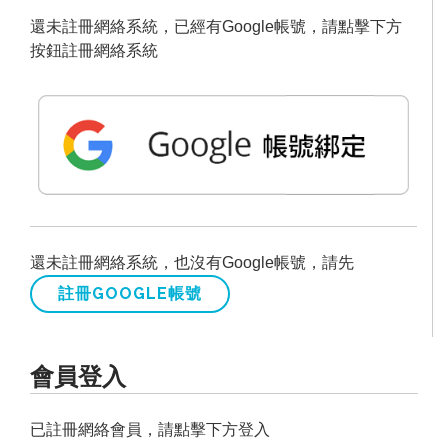
還未註冊網絡系統，已經有Google帳號，請點擊下方
按鈕註冊網絡系統
還未註冊網絡系統，也沒有Google帳號，請先
註冊GOOGLE帳號
會員登入
已註冊網絡會員，請點擊下方登入