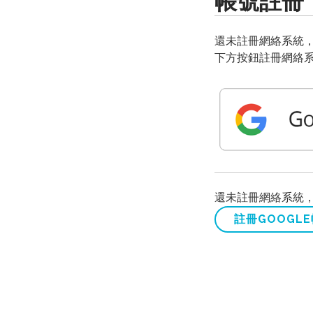
帳號註冊
還未註冊網絡系統，
下方按鈕註冊網絡
還未註冊網絡系統，也
註冊GOOGL