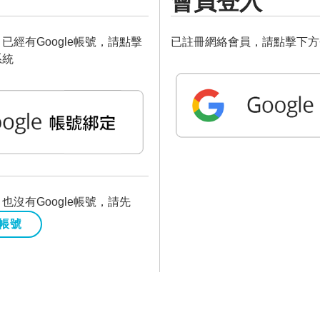
會員登入
已經有Google帳號，請點擊
已註冊網絡會員，請點擊下方
系統
沒有Google帳號，請先
E帳號