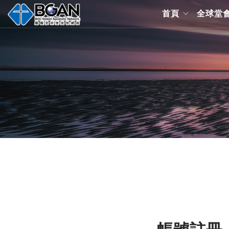
首頁
全球堂