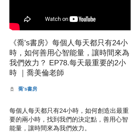
《喬's書房》每個人每天都只有24小
時，如何善用心智能量，讓時間來為
我們效力？ EP78.每天最重要的2小
時 ｜喬美倫老師
喬's書房
每個人每天都只有24小時，如何創造出最重
要的兩小時，找到我們的決定點，善用心智
能量，讓時間來為我們效力。