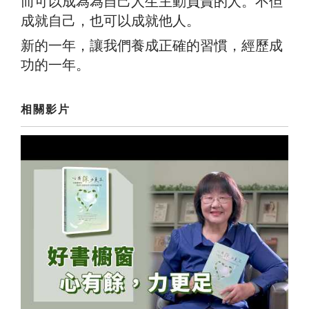
而可以成為為自己人生主動負責的人。不但
成就自己，也可以成就他人。
新的一年，讓我們養成正確的習慣，經歷成
功的一年。
相關影片